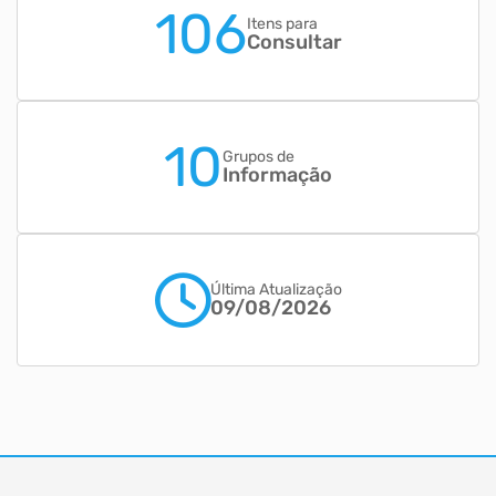
106
Itens para
Consultar
10
Grupos de
Informação
Última Atualização
09/08/2026