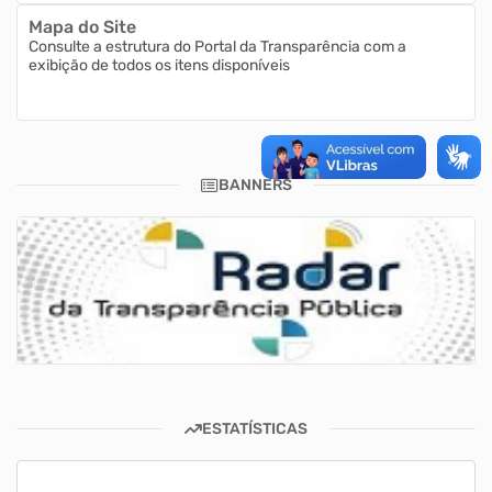
Mapa do Site
Consulte a estrutura do Portal da Transparência com a
exibição de todos os itens disponíveis
BANNERS
ESTATÍSTICAS