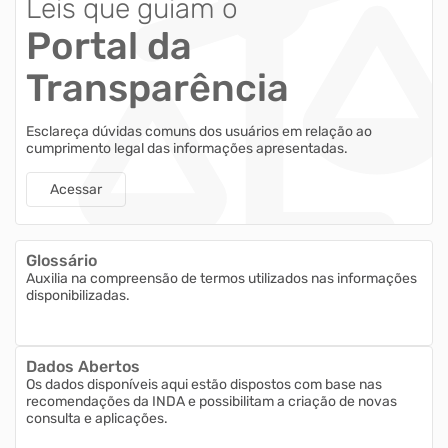
Leis que guiam o
Portal da
Transparência
Esclareça dúvidas comuns dos usuários em relação ao
cumprimento legal das informações apresentadas.
Acessar
Glossário
Auxilia na compreensão de termos utilizados nas informações
disponibilizadas.
Dados Abertos
Os dados disponíveis aqui estão dispostos com base nas
recomendações da INDA e possibilitam a criação de novas
consulta e aplicações.