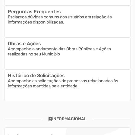
Perguntas Frequentes
Esclareça dúvidas comuns dos usuários em relação às
informações disponibilizadas.
Obras e Ações
Acompanhe o andamento das Obras Públicas e Ações
realizadas no seu Município
Histórico de Solicitações
Acompanhe as solicitações de processos relacionados às
informações mantidas pela entidade.
INFORMACIONAL